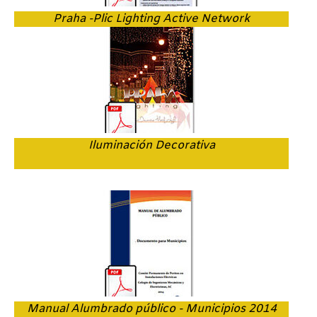
Praha -Plic Lighting Active Network
Iluminación Decorativa
Manual Alumbrado público - Municipios 2014