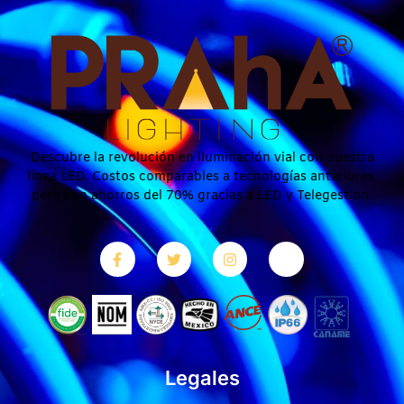
Descubre la revolución en iluminación vial con nuestra
línea LED. Costos comparables a tecnologías anteriores,
pero con ahorros del 70% gracias a LED y Telegestión.
Legales