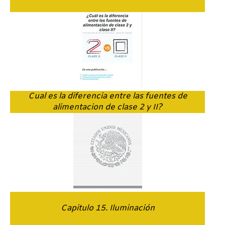
Cual es la diferencia entre las fuentes de
alimentacion de clase 2 y II?
Capitulo 15. Iluminación