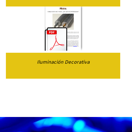
Iluminación Decorativa