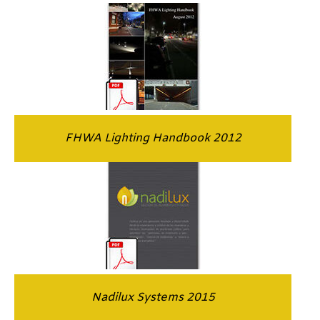
FHWA Lighting Handbook 2012
Nadilux Systems 2015